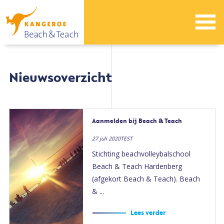
Nieuwsoverzicht
Aanmelden bij Beach & Teach
27 juli 2020TEST
Stichting beachvolleybalschool
Beach & Teach Hardenberg
(afgekort Beach & Teach). Beach
& ...
Lees verder