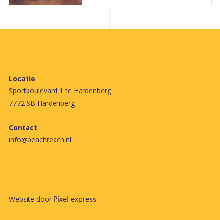
Locatie
Sportboulevard 1 te Hardenberg
7772 SB Hardenberg
Contact
info@beachteach.nl
Website door
Pixel express