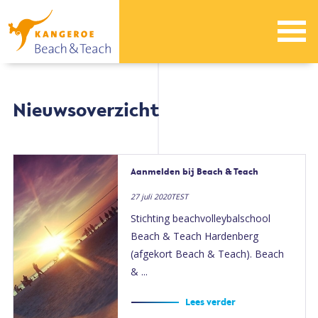
Nieuwsoverzicht
Aanmelden bij Beach & Teach
27 juli 2020TEST
Stichting beachvolleybalschool
Beach & Teach Hardenberg
(afgekort Beach & Teach). Beach
& ...
Lees verder