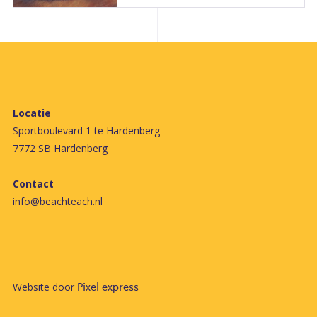
Locatie
Sportboulevard 1 te Hardenberg
7772 SB Hardenberg
Contact
info@beachteach.nl
Website door
Pixel express