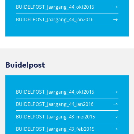
BUIDELPOST_Jaargang_44_okt2015
BUIDELPOST_Jaargang_44_jan2016
Buidelpost
BUIDELPOST_Jaargang_44_okt2015
BUIDELPOST_Jaargang_44_jan2016
BUIDELPOST_Jaargang_43_mei2015
BUIDELPOST_Jaargang_43_feb2015