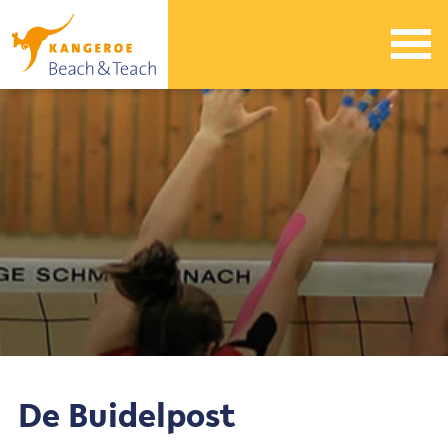
De Buidelpost